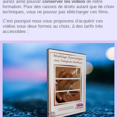
auriez aimé pouvoir
conserver les vidéos
de notre
formation. Pour des raisons de droits autant que de choix
techniques, vous ne pouvez pas télécharger ces films.
C’est pourquoi nous vous proposons d’acquérir ces
vidéos sous deux formes au choix, à des tarifs très
accessibles :