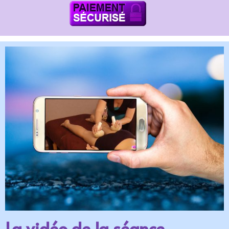
La vidéo de la séance