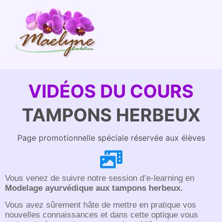
VIDÉOS DU COURS
TAMPONS HERBEUX
Page promotionnelle spéciale réservée aux élèves
Vous venez de suivre notre session d’e-learning en
Modelage ayurvédique aux tampons herbeux.
Vous avez sûrement hâte de mettre en pratique vos
nouvelles connaissances et dans cette optique vous