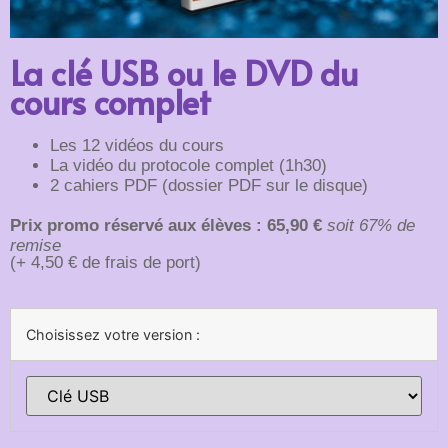
La clé USB ou le DVD du
cours complet
Les 12 vidéos du cours
La vidéo du protocole complet (1h30)
2 cahiers PDF (dossier PDF sur le disque)
Prix promo réservé aux élèves : 65,90 €
soit 67% de
remise
(+ 4,50 € de frais de port)
Choisissez votre version :