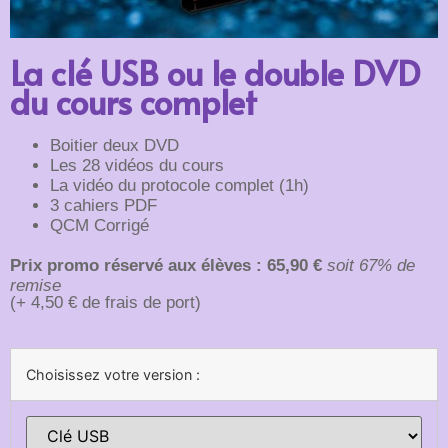
La clé USB ou le double DVD
du cours complet
Boitier deux DVD
Les 28 vidéos du cours
La vidéo du protocole complet (1h)
3 cahiers PDF
QCM Corrigé
Prix promo réservé aux élèves : 65,90 €
soit 67% de
remise
(+ 4,50 € de frais de port)
Choisissez votre version :