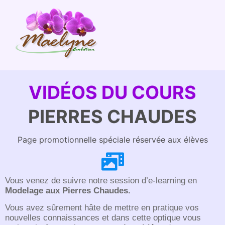
VIDÉOS DU COURS
PIERRES CHAUDES
Page promotionnelle spéciale réservée aux élèves
Vous venez de suivre notre session d’e-learning en
Modelage aux Pierres Chaudes.
Vous avez sûrement hâte de mettre en pratique vos
nouvelles connaissances et dans cette optique vous