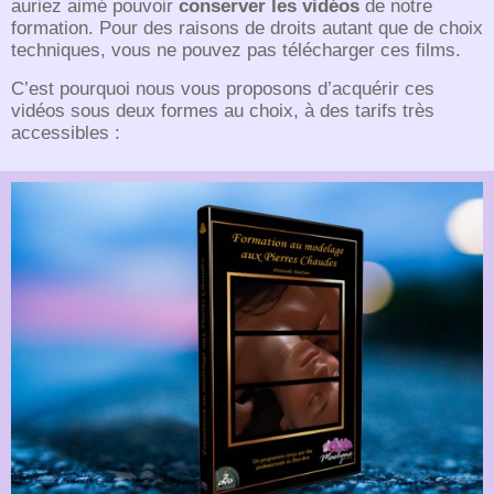
auriez aimé pouvoir
conserver les vidéos
de notre
formation. Pour des raisons de droits autant que de choix
techniques, vous ne pouvez pas télécharger ces films.
C’est pourquoi nous vous proposons d’acquérir ces
vidéos sous deux formes au choix, à des tarifs très
accessibles :