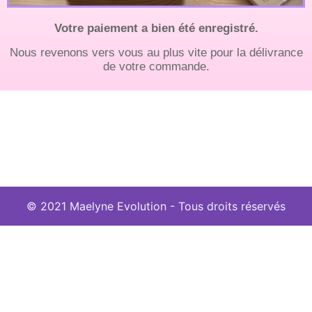
Votre paiement a bien été enregistré.
Nous revenons vers vous au plus vite pour la délivrance
de votre commande.
© 2021 Maelyne Evolution - Tous droits réservés