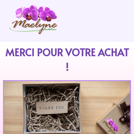
MERCI POUR VOTRE ACHAT
!