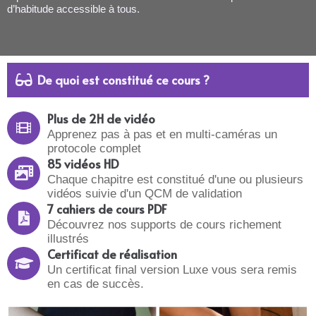
d’habitude accessible à tous.
De quoi est constitué ce cours ?​
Plus de 2H de vidéo
Apprenez pas à pas et en multi-caméras un
protocole complet
85 vidéos HD
Chaque chapitre est constitué d'une ou plusieurs
vidéos suivie d'un QCM de validation
7 cahiers de cours PDF
Découvrez nos supports de cours richement
illustrés
Certificat de réalisation
Un certificat final version Luxe vous sera remis
en cas de succès.