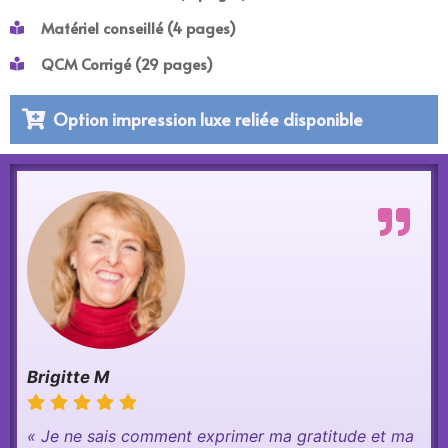
Matériel conseillé (4 pages)
QCM Corrigé (29 pages)
Option impression luxe reliée disponible
Brigitte M
« Je ne sais comment exprimer ma gratitude et ma