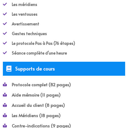
Les méridiens
Les ventouses
Avertissement
Gestes techniques
Le protocole Pas à Pas (76 étapes)
Séance complète d’une heure
Supports de cours​
Protocole complet (82 pages)
Aide mémoire (11 pages)
Accueil du client (8 pages)
Les Méridiens (18 pages)
Contre-indications (9 pages)