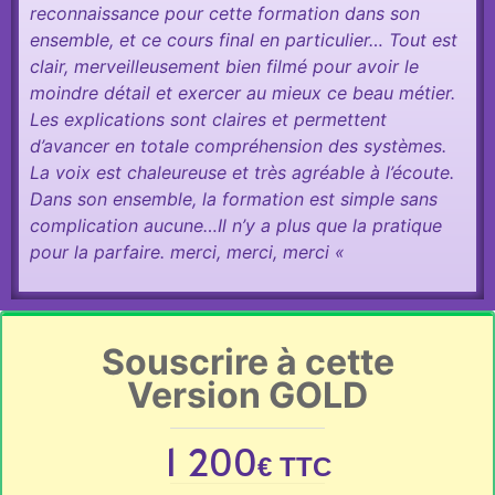
reconnaissance pour cette formation dans son
ensemble, et ce cours final en particulier… Tout est
clair, merveilleusement bien filmé pour avoir le
moindre détail et exercer au mieux ce beau métier.
Les explications sont claires et permettent
d’avancer en totale compréhension des systèmes.
La voix est chaleureuse et très agréable à l’écoute.
Dans son ensemble, la formation est simple sans
complication aucune…Il n’y a plus que la pratique
pour la parfaire. merci, merci, merci «
Souscrire à cette
Version GOLD
1 200
€ TTC